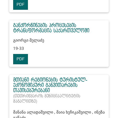
PDF
განქორწინების პროცესების
ტრანსფორმაცია საქართველოში
გიორგი მელაძე
19-33
PDF
მთიანი რეგიონების ტურისტულ-
ეკონომიკური განვითარების
თავისებურებანი
(თეთრიწყაროს მუნიციპალიტეტის
მაგალითზე)
მანანა ალადაშვილი , მაია ხეჩიკაშვილი , ინეზა
ვაწაძე