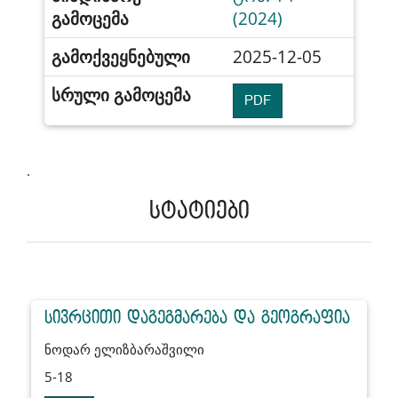
გამოცემა
(2024)
გამოქვეყნებული
2025-12-05
სრული გამოცემა
PDF
.
სტატიები
სივრცითი დაგეგმარება და გეოგრაფია
ნოდარ ელიზბარაშვილი
5-18