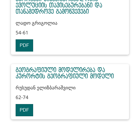
ევოლუციის თავისებურებანი და
თანამედროვე გამოწვევები
ლადო გრიგოლია
54-61
PDF
გეოგრაფიული მოდელირება და
კურორტის გეოგრაფიული მოდელი
რუსუდან ელიზბარაშვილი
62-74
PDF