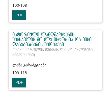
100-108
PDF
ისტორიული ლანდშაფტების
შესწავლის მოკლე ისტორია და მისი
დაგეგმარების შედეგები
(ქვემო ქართლის გერმანული დასახლებების
მაგალითზე)
ლანა კარაპეტიანი
109-118
PDF