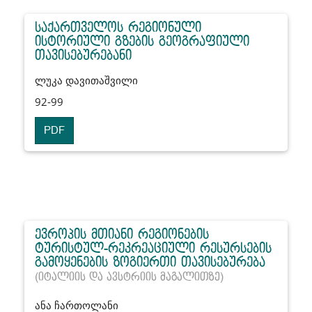
საქართველოს რეგიონული
ისტორიული გზების გეოგრაფიული
თავისებურებანი
ლუკა დავითაშვილი
92-99
PDF
ევროპის მთიანი რეგიონების
ტურისტულ-რეკრეაციული რესურსების
გამოყენების ზოგიერთი თავისებურება
(იტალიის და ავსტრიის მაგალითზე)
ანა ჩართოლანი