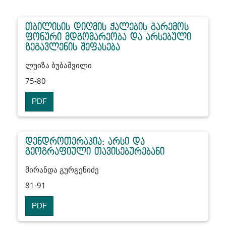
თბილისის დიღმის ჭალების გარემოს
ფონური მდგომარეობა და არსებული
ზეგავლენის შეფასება
ლუიზა ბუბაშვილი
75-80
PDF
დენდროთერაპია: არსი და
გეოგრაფიული თავისებურებანი
მირანდა გურგენიძე
81-91
PDF