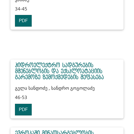
34-45
PDF
ჰიდროელექტრო სადგურების
მშენებლობის და ექსპლოატაციის
გარემოზე ზემოქმედების შეფასება
გელა სანდოძე , სანდრო გოგოლაძე
46-53
PDF
ევროპაში მიწათსარგებლობის