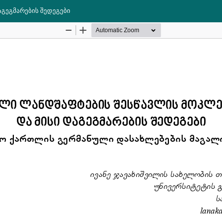
გეგმარების შედეგები