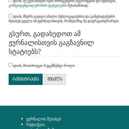
დიახ, მე ვეთანხმები ჩემს მონაცემების შეგროვებას და შენახვას,
კონფიდენციალურობის დებულების
შესაბამისად.
დიახ, მსურს გავიგო ახალი პუბლიკაციებისა და განცხადებების
შესახებ ყველა იმ ჟურნალისთვის, რომელშიც მე დავრეგისტრირდი.
გსურთ, გადახედოთ ამ
ჟურნალისთვის გაგზავნილ
სტატიებს?
დიახ, მოითხოვეთ რეცენზენტი როლი.
რეგისტრაცია
შესვლა
ჟურნალის შესახებ
რედაქცია