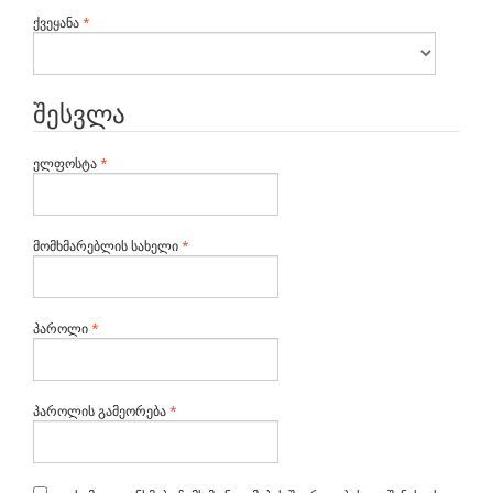
სავალდებულო
ქვეყანა
*
შესვლა
სავალდებულო
ელფოსტა
*
სავალდებულო
მომხმარებლის სახელი
*
სავალდებულო
პაროლი
*
სავალდებულო
პაროლის გამეორება
*