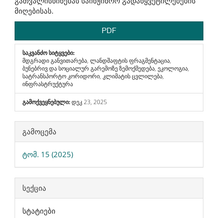
გათვალისწინებას საინჟინრო გადაწყვეტილებების
მიღებისას.
PDF
საკვანძო სიტყვები:
მდგრადი განვითარება, ლანდშაფტის ფრაგმენტაცია,
ბუნებრივ და სოციალურ გარემოზე ზემოქმედება, ეკოლოგია,
სატრანსპორტო კორიდორი, კლიმატის ცვლილება,
ინფრასტრუქტურა
გამოქვეყნებული:
დეკ 23, 2025
Article
გამოცემა
Details
ტომ. 15 (2025)
სექცია
სტატიები