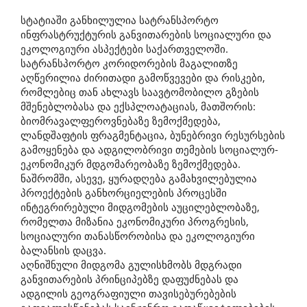
სტატიაში განხილულია სატრანსპორტო
ინფრასტრუქტურის განვითარების სოციალური და
ეკოლოგიური ასპექტები საქართველოში.
სატრანსპორტო კორიდორების მაგალითზე
აღწერილია ძირითადი გამოწვევები და რისკები,
რომლებიც თან ახლავს საავტომობილო გზების
მშენებლობასა და ექსპლოატაციას, მათშორის:
ბიომრავალფეროვნებაზე ზემოქმედება,
ლანდშაფტის ფრაგმენტაცია, ბუნებრივი რესურსების
გამოყენება და ადგილობრივი თემების სოციალურ-
ეკონომიკურ მდგომარეობაზე ზემოქმედება.
ნაშრომში, ასევე, ყურადღება გამახვილებულია
პროექტების განხორციელების პროცესში
ინტეგრირებული მიდგომების აუცილებლობაზე,
რომელთა მიზანია ეკონომიკური პროგრესის,
სოციალური თანასწორობისა და ეკოლოგიური
ბალანსის დაცვა.
აღნიშნული მიდგომა გულისხმობს მდგრადი
განვითარების პრინციპებზე დაფუძნებას და
ადგილის გეოგრაფიული თავისებურებების