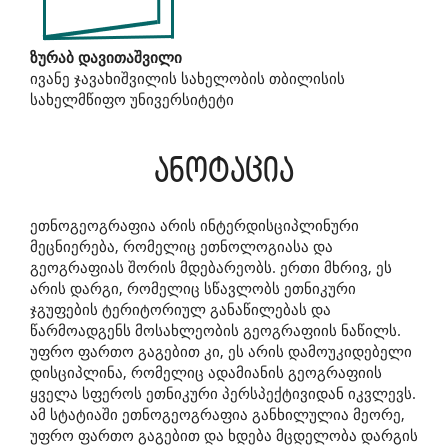
Main
ზურაბ დავითაშვილი
ივანე ჯავახიშვილის სახელობის თბილისის
Article
სახელმწიფო უნივერსიტეტი
Content
ანოტაცია
ეთნოგეოგრაფია არის ინტერდისციპლინური
მეცნიერება, რომელიც ეთნოლოგიასა და
გეოგრაფიას შორის მდებარეობს. ერთი მხრივ, ეს
არის დარგი, რომელიც სწავლობს ეთნიკური
ჯგუფების ტერიტორიულ განაწილებას და
წარმოადგენს მოსახლეობის გეოგრაფიის ნაწილს.
უფრო ფართო გაგებით კი, ეს არის დამოუკიდებელი
დისციპლინა, რომელიც ადამიანის გეოგრაფიის
ყველა სფეროს ეთნიკური პერსპექტივიდან იკვლევს.
ამ სტატიაში ეთნოგეოგრაფია განხილულია მეორე,
უფრო ფართო გაგებით და ხდება მცდელობა დარგის