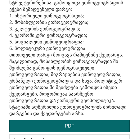
სტრუქტურირებისა. გამოიყოფა ეთნოგეოგრაფიის
ექვსი შემადგენელი დარგი:
1. ისტორიული ეთნოგეოგრაფია;
2. მოსახლეობის ეთნოგეოგრაფია;
3. კულტურის ეთნოგეოგრაფია;
4. ეკონომიკური ეთნოგეოგრაფია;
5. სოციალური ეთნოგეოგრაფია;
6. პოლიტიკური ეთნოგეოგრაფია.
თითოეული დარგი მოიცავს რამდენიმე ქვედარგს.
მაგალითად, მოსახლეობის ეთნოგეოგრაფია ში
შეიძლება გამოიყოს დემოგრაფიული
ეთნოგეოგრაფია, მიგრაციების ეთნოგეოგრაფია,
ურბანული ეთნოგეოგრაფია და სხვა. პოლიტიკურ
ეთნოგეოგრაფია ში შეიძლება გამოიყოს ისეთი
ქვედარგები, როგორიცაა საარჩევნო
ეთნოგეოგრაფია და ეთნიკური გეოპოლიტიკა.
სტატიაში აღწერილია ეთნოგეოგრაფიის ძირითადი
დარგების და ქვედარგების არსი.
PDF